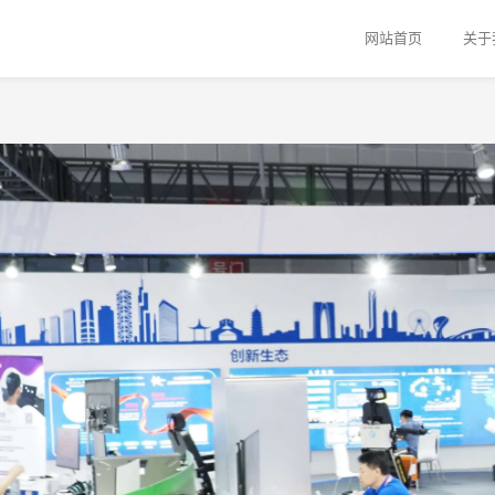
网站首页
关于