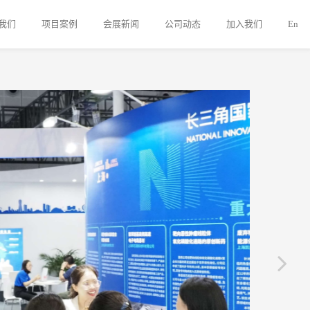
我们
项目案例
会展新闻
公司动态
加入我们
En