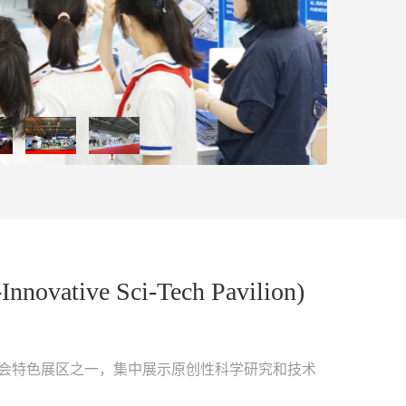
ative Sci-Tech Pavilion)
博会特色展区之一，集中展示原创性科学研究和技术